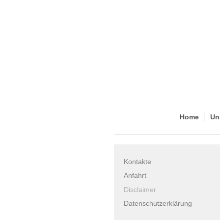
Home
Un
Kontakte
Anfahrt
Disclaimer
Datenschutzerklärung