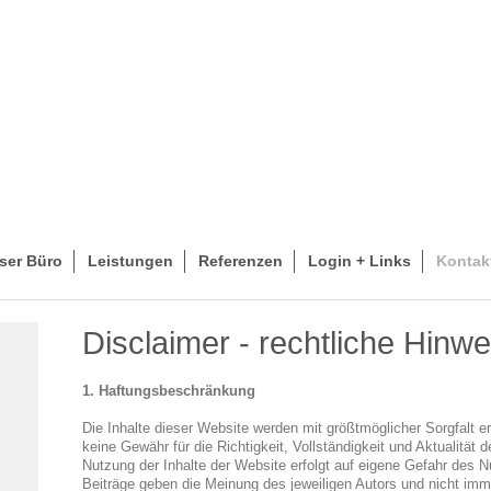
ser Büro
Leistungen
Referenzen
Login + Links
Kontak
Disclaimer - rechtliche Hinwe
1. Haftungsbeschränkung
Die Inhalte dieser Website werden mit größtmöglicher Sorgfalt er
keine Gewähr für die Richtigkeit, Vollständigkeit und Aktualität de
Nutzung der Inhalte der Website erfolgt auf eigene Gefahr des 
Beiträge geben die Meinung des jeweiligen Autors und nicht imm