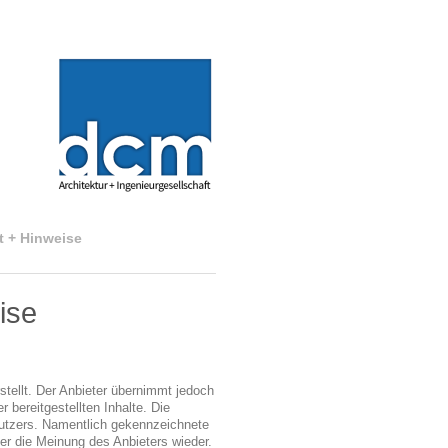
t + Hinweise
ise
stellt. Der Anbieter übernimmt jedoch
r bereitgestellten Inhalte. Die
Nutzers. Namentlich gekennzeichnete
er die Meinung des Anbieters wieder.