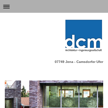
07749 Jena - Camsdorfer Ufer