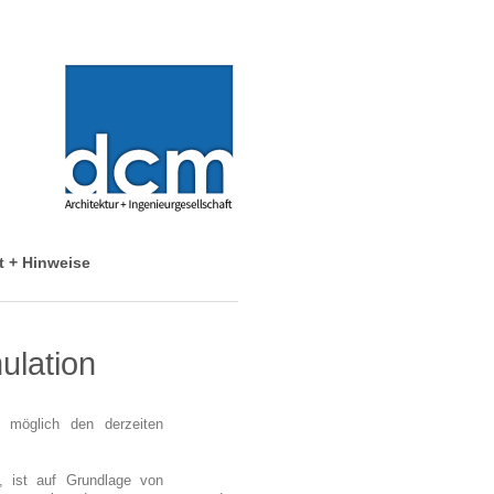
t + Hinweise
ulation
 möglich den derzeiten
, ist auf Grundlage von